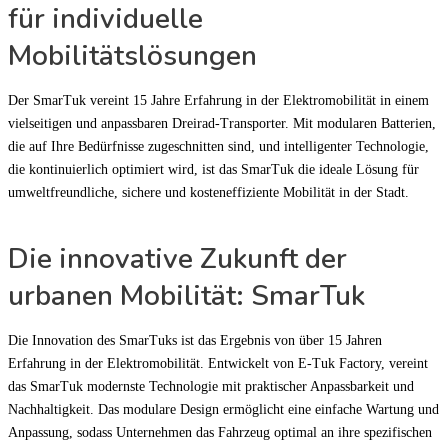
für individuelle
Mobilitätslösungen
Der SmarTuk vereint 15 Jahre Erfahrung in der Elektromobilität in einem
vielseitigen und anpassbaren Dreirad-Transporter. Mit modularen Batterien,
die auf Ihre Bedürfnisse zugeschnitten sind, und intelligenter Technologie,
die kontinuierlich optimiert wird, ist das SmarTuk die ideale Lösung für
umweltfreundliche, sichere und kosteneffiziente Mobilität in der Stadt.
Die innovative Zukunft der
urbanen Mobilität: SmarTuk
Die Innovation des SmarTuks ist das Ergebnis von über 15 Jahren
Erfahrung in der Elektromobilität. Entwickelt von E-Tuk Factory, vereint
das SmarTuk modernste Technologie mit praktischer Anpassbarkeit und
Nachhaltigkeit. Das modulare Design ermöglicht eine einfache Wartung und
Anpassung, sodass Unternehmen das Fahrzeug optimal an ihre spezifischen