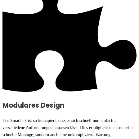
Modulares Design
Das SmarTuk ist so konzipiert, dass es sich schnell und einfach an
verschiedene Anforderungen anpassen lässt. Dies ermöglicht nicht nur eine
schnelle Montage, sondern auch eine unkomplizierte Wartung.