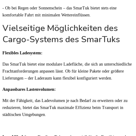
- Ob bei Regen oder Sonnenschein – das SmarTuk bietet stets eine
komfortable Fahrt mit minimalen Wettereinflüssen.
Vielseitige Möglichkeiten des
Cargo-Systems des SmarTuks
Flexibles Ladesystem:
Das SmarTuk bietet eine modulare Ladefläche, die sich an unterschiedliche
Frachtanforderungen anpassen lässt. Ob für kleine Pakete oder größere
Lieferungen – der Laderaum kann flexibel konfiguriert werden.
Anpassbares Lastenvolumen:
Mit der Fähigkeit, das Ladevolumen je nach Bedarf zu erweitern oder zu
reduzieren, bietet das SmarTuk maximale Effizienz beim Transport in
städtischen Umgebungen.