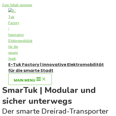
Zum Inhalt springen
E-Tuk Factory | Innovative Elektromobilität
für die smarte Stadt
MAIN MENU
SmarTuk | Modular und
sicher unterwegs
Der smarte Dreirad-Transporter