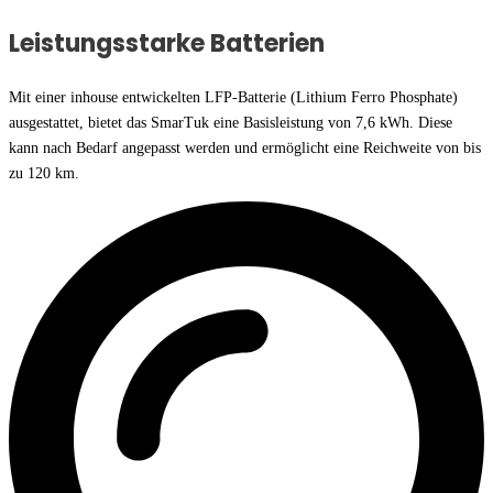
Leistungsstarke Batterien
Mit einer inhouse entwickelten LFP-Batterie (Lithium Ferro Phosphate)
ausgestattet, bietet das SmarTuk eine Basisleistung von 7,6 kWh. Diese
kann nach Bedarf angepasst werden und ermöglicht eine Reichweite von bis
zu 120 km.