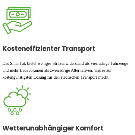
Kosteneffizienter Transport
Das SmarTuk bietet weniger Straßenwiderstand als vierrädrige Fahrzeuge
und mehr Ladevolumen als zweirädrige Alternativen, was es zur
kostengünstigsten Lösung für den städtischen Transport macht.
Wetterunabhängiger Komfort