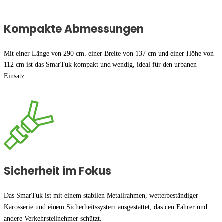
Kompakte Abmessungen
Mit einer Länge von 290 cm, einer Breite von 137 cm und einer Höhe von
112 cm ist das SmarTuk kompakt und wendig, ideal für den urbanen
Einsatz.
Sicherheit im Fokus
Das SmarTuk ist mit einem stabilen Metallrahmen, wetterbeständiger
Karosserie und einem Sicherheitssystem ausgestattet, das den Fahrer und
andere Verkehrsteilnehmer schützt.