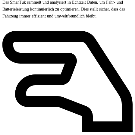
Das SmarTuk sammelt und analysiert in Echtzeit Daten, um Fahr- und
Batterieleistung kontinuierlich zu optimieren. Dies stellt sicher, dass das
Fahrzeug immer effizient und umweltfreundlich bleibt.