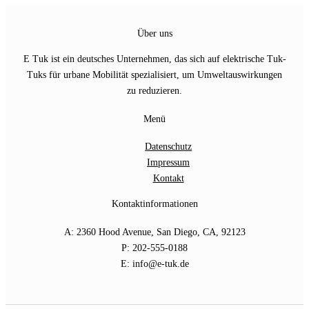
Über uns
E Tuk ist ein deutsches Unternehmen, das sich auf elektrische Tuk-
Tuks für urbane Mobilität spezialisiert, um Umweltauswirkungen
zu reduzieren.
Menü
Datenschutz
Impressum
Kontakt
Kontaktinformationen
A: 2360 Hood Avenue, San Diego, CA, 92123
P: 202-555-0188
E: info@e-tuk.de