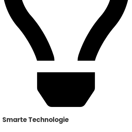
Smarte Technologie