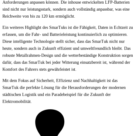
Anforderungen anpassen können. Die inhouse entwickelten LFP-Batterien
sind nicht nur leistungsstark, sondern auch vollständig anpassbar, was eine
Reichweite von bis zu 120 km ermöglicht.
Ein weiteres Highlight des SmarTuks ist die Fähigkeit, Daten in Echtzeit zu
erfassen, um die Fahr- und Batterieleistung kontinuierlich zu optimieren.
Diese intelligente Technologie stellt sicher, dass das SmarTuk nicht nur
heute, sondern auch in Zukunft effizient und umweltfreundlich bleibt. Das
robuste Metallrahmen-Design und die wetterbeständige Konstruktion sorgen
dafür, dass das SmarTuk bei jeder Witterung einsatzbereit ist, während der
Komfort des Fahrers stets gewährleistet ist.
Mit dem Fokus auf Sicherheit, Effizienz und Nachhaltigkeit ist das
SmarTuk die perfekte Lösung für die Herausforderungen der modernen
städtischen Logistik und ein Paradebeispiel für die Zukunft der
Elektromobilität.